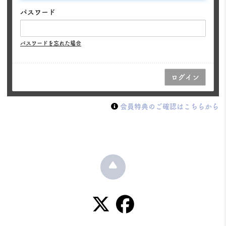
パスワード
パスワードを忘れた場合
会員特典のご確認はこちらから