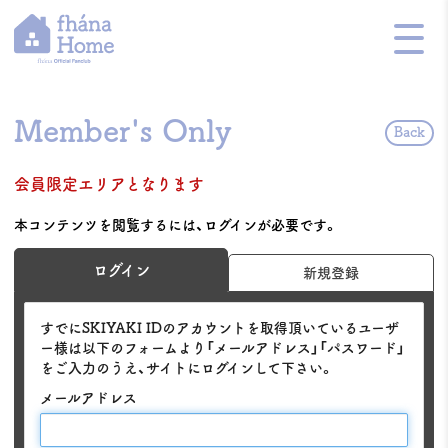
Member's Only
Back
会員限定エリアとなります
本コンテンツを閲覧するには、ログインが必要です。
ログイン
新規登録
すでにSKIYAKI IDのアカウントを取得頂いているユーザ
ー様は以下のフォームより「メールアドレス」「パスワード」
をご入力のうえ、サイトにログインして下さい。
メールアドレス