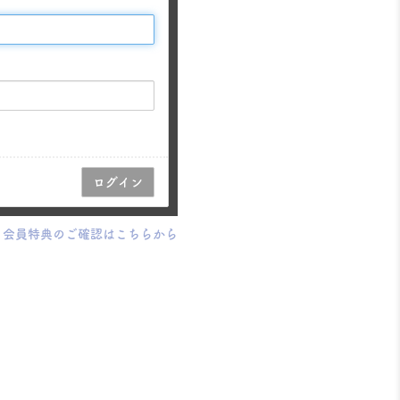
会員特典のご確認はこちらから