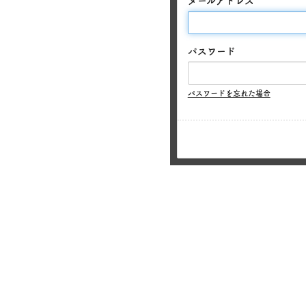
メールアドレス
パスワード
パスワードを忘れた場合