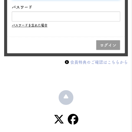
パスワード
パスワードを忘れた場合
会員特典のご確認はこちらから