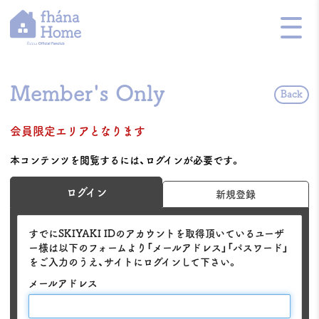
Member's Only
Back
会員限定エリアとなります
本コンテンツを閲覧するには、ログインが必要です。
ログイン
新規登録
すでにSKIYAKI IDのアカウントを取得頂いているユーザ
ー様は以下のフォームより「メールアドレス」「パスワード」
をご入力のうえ、サイトにログインして下さい。
メールアドレス