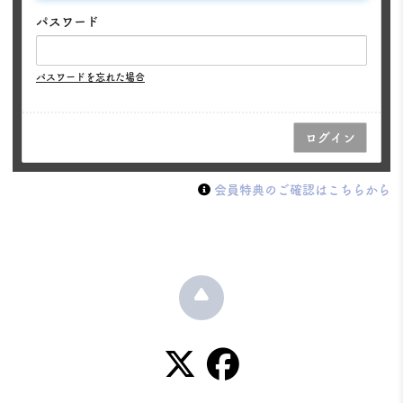
パスワード
パスワードを忘れた場合
会員特典のご確認はこちらから