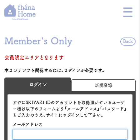
Member's Only
Back
会員限定エリアとなります
本コンテンツを閲覧するには、ログインが必要です。
ログイン
新規登録
すでにSKIYAKI IDのアカウントを取得頂いているユーザ
ー様は以下のフォームより「メールアドレス」「パスワード」
をご入力のうえ、サイトにログインして下さい。
メールアドレス